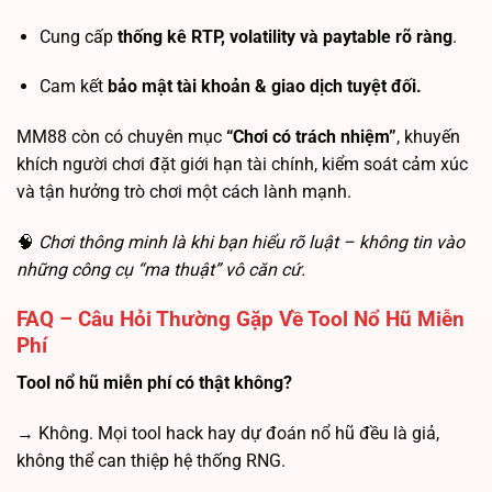
Cung cấp
thống kê RTP, volatility và paytable rõ ràng
.
Cam kết
bảo mật tài khoản & giao dịch tuyệt đối.
MM88 còn có chuyên mục
“Chơi có trách nhiệm”
, khuyến
khích người chơi đặt giới hạn tài chính, kiểm soát cảm xúc
và tận hưởng trò chơi một cách lành mạnh.
🧠
Chơi thông minh là khi bạn hiểu rõ luật – không tin vào
những công cụ “ma thuật” vô căn cứ.
FAQ – Câu Hỏi Thường Gặp Về Tool Nổ Hũ Miễn
Phí
Tool nổ hũ miễn phí có thật không?
→ Không. Mọi tool hack hay dự đoán nổ hũ đều là giả,
không thể can thiệp hệ thống RNG.