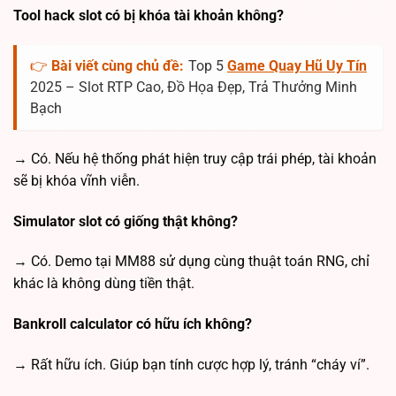
Tool hack slot có bị khóa tài khoản không?
👉
Bài viết cùng chủ đề:
Top 5
Game Quay Hũ Uy Tín
2025 – Slot RTP Cao, Đồ Họa Đẹp, Trả Thưởng Minh
Bạch
→ Có. Nếu hệ thống phát hiện truy cập trái phép, tài khoản
sẽ bị khóa vĩnh viễn.
Simulator slot có giống thật không?
→ Có. Demo tại MM88 sử dụng cùng thuật toán RNG, chỉ
khác là không dùng tiền thật.
Bankroll calculator có hữu ích không?
→ Rất hữu ích. Giúp bạn tính cược hợp lý, tránh “cháy ví”.