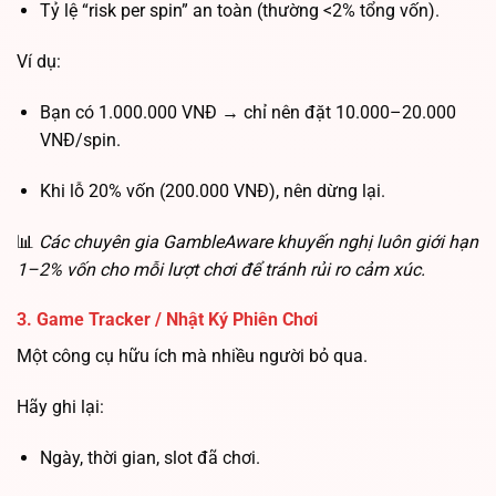
Tỷ lệ “risk per spin” an toàn (thường <2% tổng vốn).
Ví dụ:
Bạn có 1.000.000 VNĐ → chỉ nên đặt 10.000–20.000
VNĐ/spin.
Khi lỗ 20% vốn (200.000 VNĐ), nên dừng lại.
📊
Các chuyên gia GambleAware khuyến nghị luôn giới hạn
1–2% vốn cho mỗi lượt chơi để tránh rủi ro cảm xúc.
3. Game Tracker / Nhật Ký Phiên Chơi
Một công cụ hữu ích mà nhiều người bỏ qua.
Hãy ghi lại:
Ngày, thời gian, slot đã chơi.