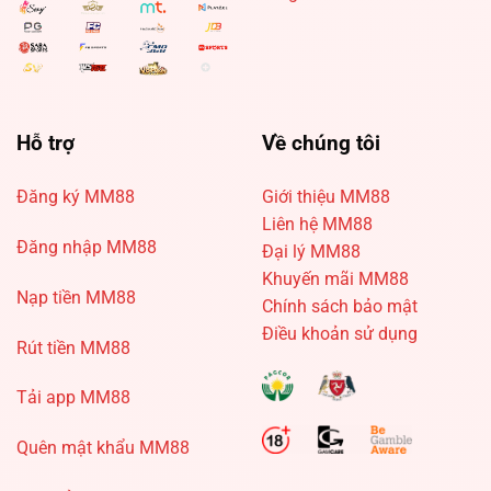
Hỗ trợ
Về chúng tôi
Đăng ký MM88
Giới thiệu MM88
Liên hệ MM88
Đăng nhập MM88
Đại lý MM88
Khuyến mãi MM88
Nạp tiền MM88
Chính sách bảo mật
Điều khoản sử dụng
Rút tiền MM88
Tải app MM88
Quên mật khẩu MM88