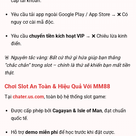
cắp tài khoản.
Yêu cầu tải app ngoài Google Play / App Store → ❌ Có
nguy cơ cài mã độc.
Yêu cầu
chuyển tiền kích hoạt VIP
→ ❌ Chiêu lừa kinh
điển.
🚨
Nguyên tắc vàng: Bất cứ thứ gì hứa giúp bạn thắng
“chắc chắn” trong slot – chính là thứ sẽ khiến bạn mất tiền
thật.
Chơi Slot An Toàn & Hiệu Quả Với MM88
Tại
chater.us.com
, toàn bộ hệ thống slot game:
Được cấp phép bởi
Cagayan & Isle of Man
, đạt chuẩn
quốc tế.
Hỗ trợ
demo miễn phí
để học trước khi đặt cược.