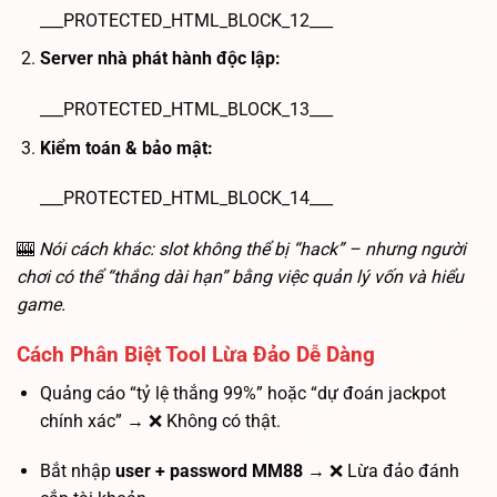
___PROTECTED_HTML_BLOCK_12___
Server nhà phát hành độc lập:
___PROTECTED_HTML_BLOCK_13___
Kiểm toán & bảo mật:
___PROTECTED_HTML_BLOCK_14___
🎰
Nói cách khác: slot không thể bị “hack” – nhưng người
chơi có thể “thắng dài hạn” bằng việc quản lý vốn và hiểu
game.
Cách Phân Biệt Tool Lừa Đảo Dễ Dàng
Quảng cáo “tỷ lệ thắng 99%” hoặc “dự đoán jackpot
chính xác” → ❌ Không có thật.
Bắt nhập
user + password MM88
→ ❌ Lừa đảo đánh