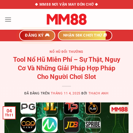
Chuyển
🍀 MM88 NƠI VẬN MAY ĐÓN CHỜ 🍀
đến
nội
dung
ĐĂNG KÝ 🎮
NHẬN 58K CHƠI THỬ 🎁
NỔ HŨ ĐỔI THƯỞNG
Tool Nổ Hũ Miễn Phí – Sự Thật, Nguy
Cơ Và Những Giải Pháp Hợp Pháp
Cho Người Chơi Slot
ĐÃ ĐĂNG TRÊN
THÁNG 11 4, 2025
BỞI
THẠCH ANH
04
Th11