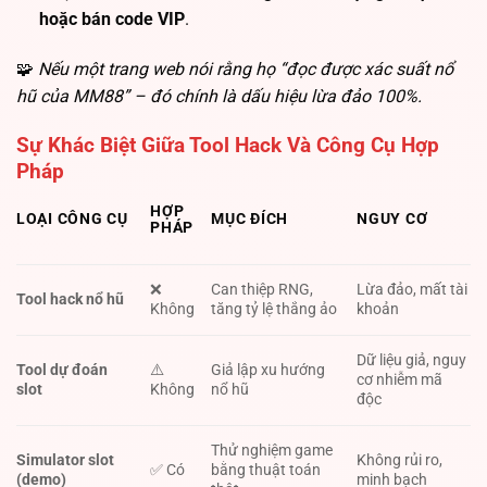
hoặc bán code VIP
.
🧩
Nếu một trang web nói rằng họ “đọc được xác suất nổ
hũ của MM88” – đó chính là dấu hiệu lừa đảo 100%.
Sự Khác Biệt Giữa Tool Hack Và Công Cụ Hợp
Pháp
HỢP
LOẠI CÔNG CỤ
MỤC ĐÍCH
NGUY CƠ
PHÁP
❌
Can thiệp RNG,
Lừa đảo, mất tài
Tool hack nổ hũ
Không
tăng tỷ lệ thắng ảo
khoản
Dữ liệu giả, nguy
Tool dự đoán
⚠️
Giả lập xu hướng
cơ nhiễm mã
slot
Không
nổ hũ
độc
Thử nghiệm game
Simulator slot
Không rủi ro,
✅ Có
bằng thuật toán
(demo)
minh bạch