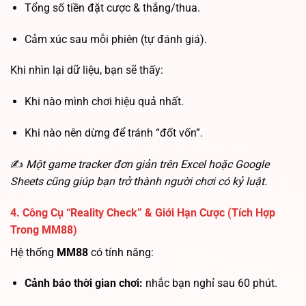
Tổng số tiền đặt cược & thắng/thua.
Cảm xúc sau mỗi phiên (tự đánh giá).
Khi nhìn lại dữ liệu, bạn sẽ thấy:
Khi nào mình chơi hiệu quả nhất.
Khi nào nên dừng để tránh “đốt vốn”.
✍️
Một game tracker đơn giản trên Excel hoặc Google
Sheets cũng giúp bạn trở thành người chơi có kỷ luật.
4. Công Cụ “Reality Check” & Giới Hạn Cược (Tích Hợp
Trong MM88)
Hệ thống
MM88
có tính năng:
Cảnh báo thời gian chơi:
nhắc bạn nghỉ sau 60 phút.