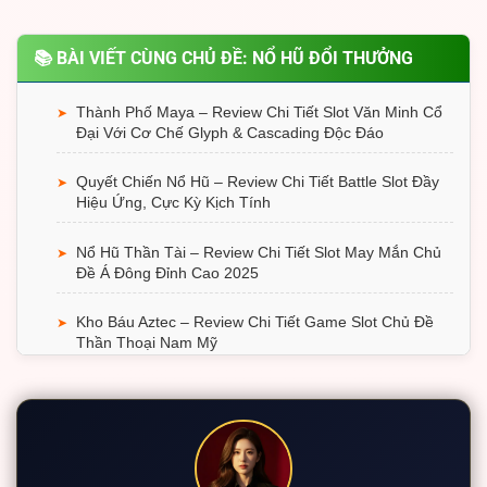
📚 BÀI VIẾT CÙNG CHỦ ĐỀ:
NỔ HŨ ĐỔI THƯỞNG
Thành Phố Maya – Review Chi Tiết Slot Văn Minh Cổ
➤
Đại Với Cơ Chế Glyph & Cascading Độc Đáo
Quyết Chiến Nổ Hũ – Review Chi Tiết Battle Slot Đầy
➤
Hiệu Ứng, Cực Kỳ Kịch Tính
Nổ Hũ Thần Tài – Review Chi Tiết Slot May Mắn Chủ
➤
Đề Á Đông Đỉnh Cao 2025
Kho Báu Aztec – Review Chi Tiết Game Slot Chủ Đề
➤
Thần Thoại Nam Mỹ
Đường Mạt Chược – Review Chi Tiết Slot Kinh Điển
➤
Từ PG Soft
Top 5 Game Quay Hũ Uy Tín 2025 – Slot RTP Cao,
➤
Đồ Họa Đẹp, Trả Thưởng Minh Bạch