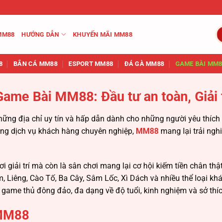
MM88
HƯỚNG DẪN
KHUYẾN MÃI MM88
8
BẮN CÁ MM88
ESPORT MM88
ĐÁ GÀ MM88
GAME BÀI MM8
Game Bài MM88: Đầu tư an toàn, Giải 
ững địa chỉ uy tín và hấp dẫn dành cho những người yêu thích c
ùng dịch vụ khách hàng chuyên nghiệp,
MM88
mang lại trải nghi
i giải trí mà còn là sân chơi mang lại cơ hội kiếm tiền chân th
 Liêng, Cào Tố, Ba Cây, Sâm Lốc, Xì Dách và nhiều thể loại kh
game thủ đông đảo, đa dạng về độ tuổi, kinh nghiệm và sở thí
 MM88