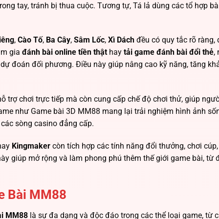
ong tay, tránh bị thua cuộc. Tương tự, Tá lả dùng các tổ hợp bài
iêng
,
Cào Tố
,
Ba Cây
,
Sâm Lốc
,
Xì Dách
đều có quy tắc rõ ràng,
ham gia
đánh bài online tiền thật
hay
tải game đánh bài đổi thẻ
,
và dự đoán đối phương. Điều này giúp nâng cao kỹ năng, tăng kh
ỗ trợ chơi trực tiếp mà còn cung cấp chế độ chơi thử, giúp ngư
game như Game bài 3D MM88 mang lại trải nghiệm hình ảnh sống
i các sòng casino đẳng cấp.
hay
Kingmaker
còn tích hợp các tính năng đổi thưởng, chơi cúp
 này giúp mở rộng và làm phong phú thêm thế giới game bài, từ
me Bài MM88
ài MM88
là sự đa dạng và độc đáo trong các thể loại game, từ