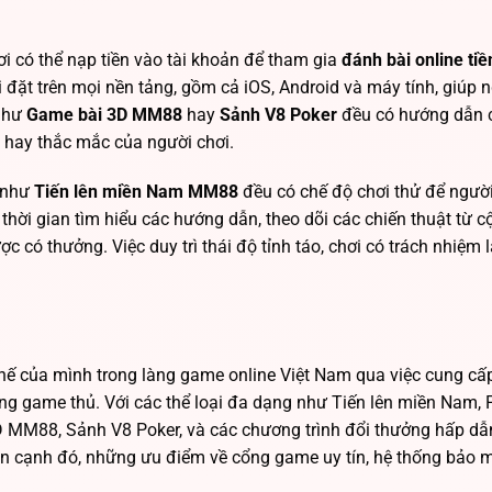
ơi có thể nạp tiền vào tài khoản để tham gia
đánh bài online tiề
 đặt trên mọi nền tảng, gồm cả iOS, Android và máy tính, giúp 
 như
Game bài 3D MM88
hay
Sảnh V8 Poker
đều có hướng dẫn ch
t hay thắc mắc của người chơi.
 như
Tiến lên miền Nam MM88
đều có chế độ chơi thử để người
 thời gian tìm hiểu các hướng dẫn, theo dõi các chiến thuật từ
ợc có thưởng. Việc duy trì thái độ tỉnh táo, chơi có trách nhiệm
ế của mình trong làng game online Việt Nam qua việc cung cấp t
g game thủ. Với các thể loại đa dạng như Tiến lên miền Nam, 
 MM88, Sảnh V8 Poker, và các chương trình đổi thưởng hấp dẫ
. Bên cạnh đó, những ưu điểm về cổng game uy tín, hệ thống bảo