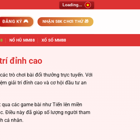
Loading...
ĐĂNG KÝ 🎮
NHẬN 58K CHƠI THỬ 🎁
8
NỔ HŨ MM88
XỔ SỐ MM88
trí đỉnh cao
ác trò chơi bài đổi thưởng trực tuyến. Với
ệm giải trí đỉnh cao và cơ hội đầu tư an
ật qua các game bài như Tiến lên miền
ác. Điều này đã giúp số lượng người tham
ch cá nhân.