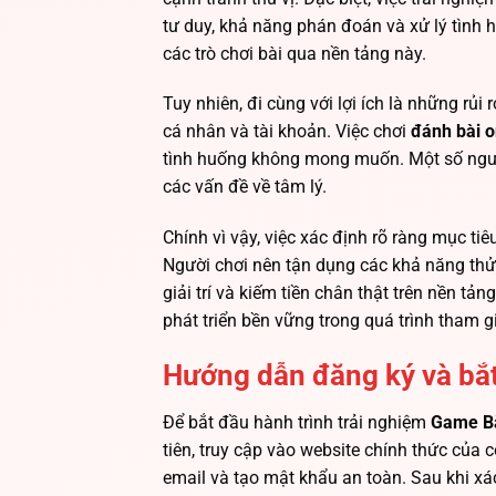
tư duy, khả năng phán đoán và xử lý tình h
các trò chơi bài qua nền tảng này.
Tuy nhiên, đi cùng với lợi ích là những rủ
cá nhân và tài khoản. Việc chơi
đánh bài on
tình huống không mong muốn. Một số người
các vấn đề về tâm lý.
Chính vì vậy, việc xác định rõ ràng mục tiê
Người chơi nên tận dụng các khả năng thử t
giải trí và kiếm tiền chân thật trên nền tả
phát triển bền vững trong quá trình tham g
Hướng dẫn đăng ký và bắ
Để bắt đầu hành trình trải nghiệm
Game B
tiên, truy cập vào website chính thức của 
email và tạo mật khẩu an toàn. Sau khi xá