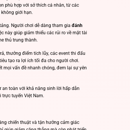
 phù hợp với sở thích cá nhân, từ các
 không giới hạn.
n tảng. Người chơi dễ dàng tham gia
đánh
c này giúp giảm thiểu các rủi ro về mặt tài
e thủ trung thành.
, thưởng điểm tích lũy, các event thi đấu
 tạo ra lợi ích tối đa cho người chơi.
ết mọi vấn đề nhanh chóng, đem lại sự yên
ư an toàn với khả năng sinh lời hấp dẫn
 trực tuyến Việt Nam.
 năng chiến thuật và tận hưởng cảm giác
hỉ giúp giảm căng thẳng mà còn phát triển