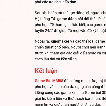
phá các trò chơi hấp dẫn.
Sau khi hoàn tất thủ tục đăng ký, người ch
Hệ thống
Tải game đánh bài đổi thẻ
dễ cài
phù hợp để tham gia. Đặc biệt, các game
tuyến 24/7 để giúp đỡ mọi vấn đề kỹ thuậ
Ngoài ra,
Kingmaker
và các thể loại game
chiến thuật phổ biến. Người chơi nên dành
trước khi tham gia các giải đấu hoặc cá cư
cách lâu dài và bền vững.
Kết luận
Game Bài MM88
đã chứng minh được vị th
phù hợp với nhu cầu đa dạng của cộng đồn
Liêng cùng các game xịn như Game bài 3D
giải trí, kiếm tiền và thử thách bản thân
niềm tin và giữ chân người chơi lâu dài.