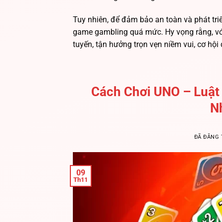
Tuy nhiên, để đảm bảo an toàn và phát tri
game gambling quá mức. Hy vọng rằng, với 
tuyến, tận hưởng trọn vẹn niềm vui, cơ hộ
Cách Chơi UNO – Luật
N
ĐÃ ĐĂNG
09
Th11