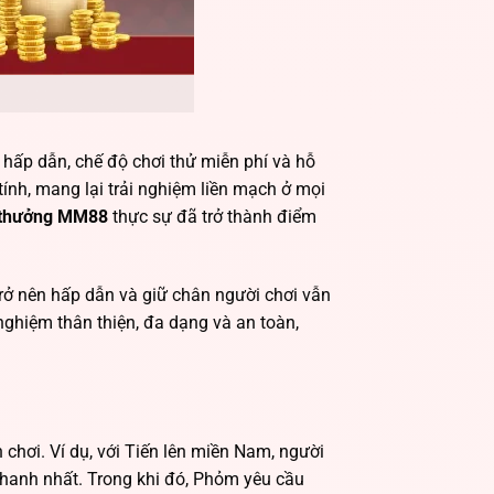
 hấp dẫn, chế độ chơi thử miễn phí và hỗ
tính, mang lại trải nghiệm liền mạch ở mọi
 thưởng MM88
thực sự đã trở thành điểm
trở nên hấp dẫn và giữ chân người chơi vẫn
nghiệm thân thiện, đa dạng và an toàn,
chơi. Ví dụ, với Tiến lên miền Nam, người
 nhanh nhất. Trong khi đó, Phỏm yêu cầu