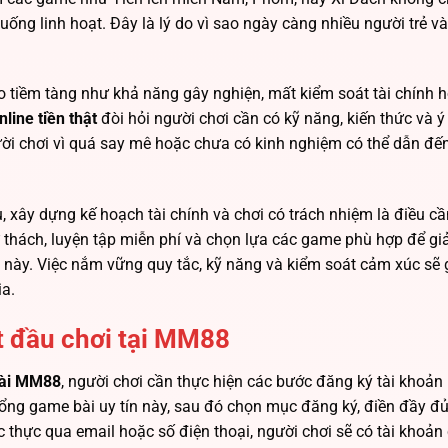
uống linh hoạt. Đây là lý do vì sao ngày càng nhiều người trẻ và
i ro tiềm tàng như khả năng gây nghiện, mất kiểm soát tài chính 
line tiền thật
đòi hỏi người chơi cần có kỹ năng, kiến thức và ý
 chơi vì quá say mê hoặc chưa có kinh nghiệm có thể dẫn đến 
u, xây dựng kế hoạch tài chính và chơi có trách nhiệm là điều cầ
hách, luyện tập miễn phí và chọn lựa các game phù hợp để giảm t
ng này. Việc nắm vững quy tắc, kỹ năng và kiểm soát cảm xúc sẽ g
ia.
t đầu chơi tại MM88
ài MM88
, người chơi cần thực hiện các bước đăng ký tài khoả
cổng game bài uy tín này, sau đó chọn mục đăng ký, điền đầy đủ 
c thực qua email hoặc số điện thoại, người chơi sẽ có tài kho