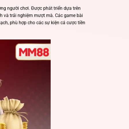
ợng người chơi. Được phát triển dựa trên
ịch và trải nghiệm mượt mà. Các game bài
ch, phù hợp cho các sự kiện cá cược tiền