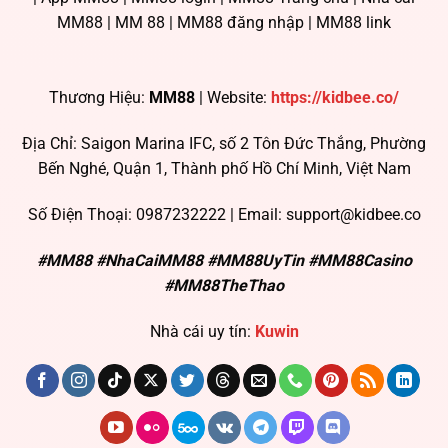
MM88 | MM 88 | MM88 đăng nhập | MM88 link
Thương Hiệu:
MM88
| Website:
https://kidbee.co/
Địa Chỉ: Saigon Marina IFC, số 2 Tôn Đức Thắng, Phường
Bến Nghé, Quận 1, Thành phố Hồ Chí Minh, Việt Nam
Số Điện Thoại: 0987232222 | Email:
support@kidbee.co
#MM88 #NhaCaiMM88 #MM88UyTin #MM88Casino
#MM88TheThao
Nhà cái uy tín:
Kuwin