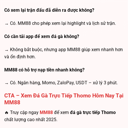
Có xem lại trận đấu đã diễn ra được không?
→ Có. MM88 cho phép xem lại highlight và lịch sử trận.
Có cần tải app để xem đá gà không?
→ Không bắt buộc, nhưng app MM88 giúp xem nhanh hơn
và ổn định hơn.
MM88 có hỗ trợ nạp tiền nhanh không?
→ Có. Ngân hàng, Momo, ZaloPay, USDT – xử lý 3 phút.
CTA – Xem Đá Gà Trực Tiếp Thomo Hôm Nay Tại
MM88
🔥 Truy cập ngay
MM88
để xem
đá gà trực tiếp Thomo
chất lượng cao nhất 2025.