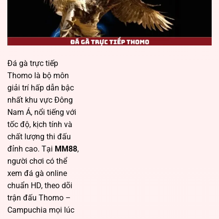
Đá gà trực tiếp
Thomo là bộ môn
giải trí hấp dẫn bậc
nhất khu vực Đông
Nam Á, nổi tiếng với
tốc độ, kịch tính và
chất lượng thi đấu
đỉnh cao. Tại
MM88
,
người chơi có thể
xem đá gà online
chuẩn HD, theo dõi
trận đấu Thomo –
Campuchia mọi lúc