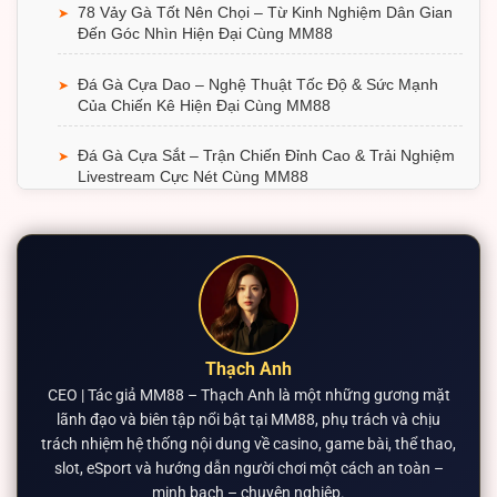
78 Vảy Gà Tốt Nên Chọi – Từ Kinh Nghiệm Dân Gian
➤
Đến Góc Nhìn Hiện Đại Cùng MM88
Đá Gà Cựa Dao – Nghệ Thuật Tốc Độ & Sức Mạnh
➤
Của Chiến Kê Hiện Đại Cùng MM88
Đá Gà Cựa Sắt – Trận Chiến Đỉnh Cao & Trải Nghiệm
➤
Livestream Cực Nét Cùng MM88
Thạch Anh
CEO | Tác giả MM88 – Thạch Anh là một những gương mặt
lãnh đạo và biên tập nổi bật tại MM88, phụ trách và chịu
trách nhiệm hệ thống nội dung về casino, game bài, thể thao,
slot, eSport và hướng dẫn người chơi một cách an toàn –
minh bạch – chuyên nghiệp.