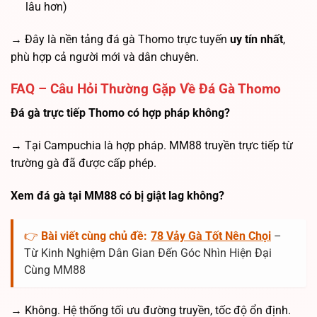
lâu hơn)
→ Đây là nền tảng đá gà Thomo trực tuyến
uy tín nhất
,
phù hợp cả người mới và dân chuyên.
FAQ – Câu Hỏi Thường Gặp Về Đá Gà Thomo
Đá gà trực tiếp Thomo có hợp pháp không?
→ Tại Campuchia là hợp pháp. MM88 truyền trực tiếp từ
trường gà đã được cấp phép.
Xem đá gà tại MM88 có bị giật lag không?
👉
Bài viết cùng chủ đề:
78 Vảy Gà Tốt Nên Chọi
–
Từ Kinh Nghiệm Dân Gian Đến Góc Nhìn Hiện Đại
Cùng MM88
→ Không. Hệ thống tối ưu đường truyền, tốc độ ổn định.