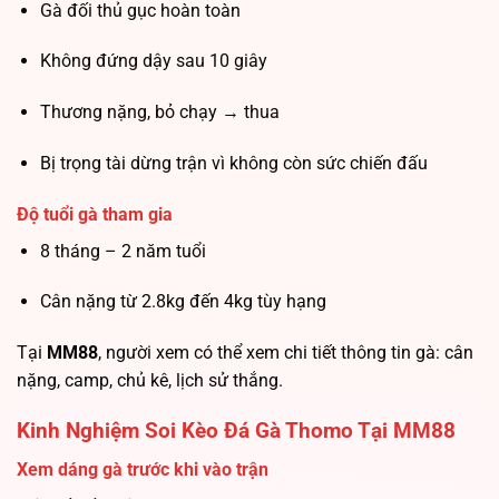
Gà đối thủ gục hoàn toàn
Không đứng dậy sau 10 giây
Thương nặng, bỏ chạy → thua
Bị trọng tài dừng trận vì không còn sức chiến đấu
Độ tuổi gà tham gia
8 tháng – 2 năm tuổi
Cân nặng từ 2.8kg đến 4kg tùy hạng
Tại
MM88
, người xem có thể xem chi tiết thông tin gà: cân
nặng, camp, chủ kê, lịch sử thắng.
Kinh Nghiệm Soi Kèo Đá Gà Thomo Tại MM88
Xem dáng gà trước khi vào trận