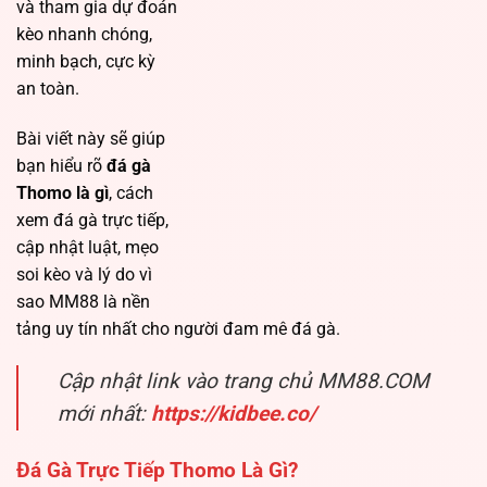
và tham gia dự đoán
kèo nhanh chóng,
minh bạch, cực kỳ
an toàn.
Bài viết này sẽ giúp
bạn hiểu rõ
đá gà
Thomo là gì
, cách
xem đá gà trực tiếp,
cập nhật luật, mẹo
soi kèo và lý do vì
sao MM88 là nền
tảng uy tín nhất cho người đam mê đá gà.
Cập nhật link vào trang chủ MM88.COM
mới nhất:
https://kidbee.co/
Đá Gà Trực Tiếp Thomo Là Gì?