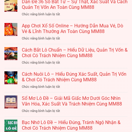
Đỉnh
Dàn Đề 36 Số Bất Tử – Sự Thật, Xác Suất Và Cách
Của
Cùng
Cầu
Cao
Chiến
Quản Trị Vốn An Toàn Cùng MM88
MM88
Rồng
&
Kê
ở
Chức năng bình luận bị tắt
Bạch
Trải
Hiện
Dàn
Kim
Nghiệm
Đại
Đề
App Chơi Xổ Số Online – Hướng Dẫn Mua Vé, Dò
–
Livestream
Cùng
36
Hiểu
Cực
Vé & Lĩnh Thưởng An Toàn Cùng MM88
MM88
Số
Đúng
Nét
ở
Chức năng bình luận bị tắt
Bất
Dữ
Cùng
App
Tử
Liệu,
MM88
Chơi
Cách Bắt Lô Chuẩn – Hiểu Dữ Liệu, Quản Trị Vốn &
–
Tránh
Xổ
Sự
Chơi Có Trách Nhiệm Cùng MM88
Ngộ
Số
Thật,
Nhận
ở
Chức năng bình luận bị tắt
Online
Xác
Và
Cách
–
Suất
Chơi
Bắt
Cách Nuôi Lô – Hiểu Đúng Xác Suất, Quản Trị Vốn
Hướng
Và
Có
Lô
Dẫn
& Chơi Có Trách Nhiệm Cùng MM88
Cách
Trách
Chuẩn
Mua
Quản
Nhiệm
ở
Chức năng bình luận bị tắt
–
Vé,
Trị
Cùng
Cách
Hiểu
Dò
Vốn
MM88
Nuôi
Sổ Mơ Lô Đề – Giải Mã Giấc Mơ Dưới Góc Nhìn
Dữ
Vé
An
Lô
Liệu,
Văn Hóa, Xác Suất Và Trách Nhiệm Cùng MM88
&
Toàn
–
Quản
Lĩnh
Cùng
ở
Chức năng bình luận bị tắt
Hiểu
Trị
Thưởng
MM88
Sổ
Đúng
Vốn
An
Mơ
Bạc Nhớ Lô Đề – Hiểu Đúng, Tránh Ngộ Nhận &
Xác
&
Toàn
Lô
Suất,
Chơi Có Trách Nhiệm Cùng MM88
Chơi
Cùng
Đề
Quản