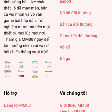
eSport
tính, sòng bài Live chân
thật, lô đề may mắn, bắn
Nổ hũ đổi thưởng
cá vui nhộn và vô vàn
game bài hấp dẫn. Trải
Bắn cá đổi thưởng
nghiệm mượt mà trên mọi
thiết bị, mọi lúc mọi nơi.
Game bài đổi thưởng
Tham gia MM88 ngay để
tận hưởng niềm vui và cơ
Xổ số
hội chiến thắng vượt trội!
Đá gà
Hỗ trợ
Về chúng tôi
Đăng ký MM88
Giới thiệu MM88
Liên hệ MM88