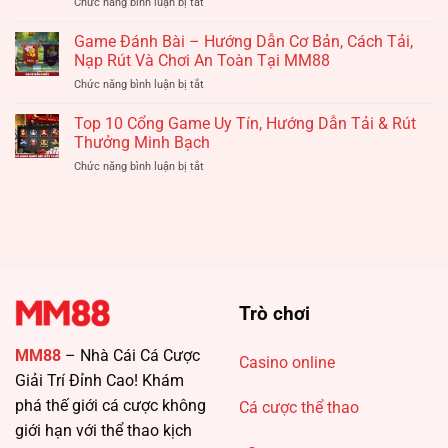
ở
Chức năng bình luận bị tắt
Từ
&
Online
MM88
Tiến
Bộ
Chơi
Hiệu
Lên
Game Đánh Bài – Hướng Dẫn Cơ Bản, Cách Tải,
Bài
Online
Quả
Miền
Tây
Nạp Rút Và Chơi An Toàn Tại MM88
An
Tại
Nam
Đến
Toàn
MM88
ở
Chức năng bình luận bị tắt
–
Các
Trên
Game
Hướng
Trò
MM88
Đánh
Top 10 Cổng Game Uy Tín, Hướng Dẫn Tải & Rút
Dẫn
Bài
Bài
Luật
Thưởng Minh Bạch
Việt
–
Chơi,
Phổ
ở
Chức năng bình luận bị tắt
Hướng
Chiến
Biến
Top
Dẫn
Thuật
Nhất
10
Cơ
&
Hiện
Cổng
Bản,
Cách
Nay
Game
Cách
Chơi
Uy
Tải,
Online
Tín,
Nạp
Chuẩn
Hướng
Rút
Nhất
Dẫn
Và
Tại
Trò chơi
Tải
Chơi
MM88
&
An
MM88
– Nhà Cái Cá Cược
Rút
Toàn
Casino online
Thưởng
Tại
Giải Trí Đỉnh Cao! Khám
Minh
MM88
phá thế giới cá cược không
Bạch
Cá cược thể thao
giới hạn với thể thao kịch