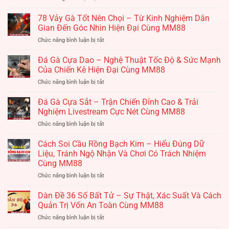
Giải
Tích
Cách
23
Cược
TI,
Dữ
Chơi
Vảy
78 Vảy Gà Tốt Nên Chọi – Từ Kinh Nghiệm Dân
LoL
Kèo
Liệu
An
Gà
(League
Gian Đến Góc Nhìn Hiện Đại Cùng MM88
Phổ
Chuẩn
Toàn
Xấu
of
Biến
Xác
ở
Chức năng bình luận bị tắt
–
Legends)
&
Cùng
78
Giải
Toàn
Chiến
MM88
Vảy
Đá Gà Cựa Dao – Nghệ Thuật Tốc Độ & Sức Mạnh
Mã
Tập
Lược
Gà
Quan
Của Chiến Kê Hiện Đại Cùng MM88
Cùng
Cùng
Tốt
Niệm
MM88
MM88
ở
Chức năng bình luận bị tắt
Nên
Dân
Đá
Chọi
Gian
Gà
Đá Gà Cựa Sắt – Trận Chiến Đỉnh Cao & Trải
–
&
Cựa
Từ
Nghiệm Livestream Cực Nét Cùng MM88
Cách
Dao
Kinh
Hiểu
ở
Chức năng bình luận bị tắt
–
Nghiệm
Đúng
Đá
Nghệ
Dân
Cùng
Gà
Cách Soi Cầu Rồng Bạch Kim – Hiểu Đúng Dữ
Thuật
Gian
MM88
Cựa
Tốc
Liệu, Tránh Ngộ Nhận Và Chơi Có Trách Nhiệm
Đến
Sắt
Độ
Góc
Cùng MM88
–
&
Nhìn
ở
Chức năng bình luận bị tắt
Trận
Sức
Hiện
Cách
Chiến
Mạnh
Đại
Soi
Đỉnh
Dàn Đề 36 Số Bất Tử – Sự Thật, Xác Suất Và Cách
Của
Cùng
Cầu
Cao
Chiến
Quản Trị Vốn An Toàn Cùng MM88
MM88
Rồng
&
Kê
ở
Chức năng bình luận bị tắt
Bạch
Trải
Hiện
Dàn
Kim
Nghiệm