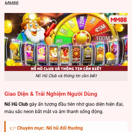
MM88
.
Nổ Hũ Club và thông tin cần biết
Giao Diện & Trải Nghiệm Người Dùng
Nổ Hũ Club
gây ấn tượng đầu tiên nhờ giao diện hiện đại,
màu sắc neon bắt mắt và âm thanh sống động.
👉
Chuyên mục:
Nổ hũ đổi thưởng