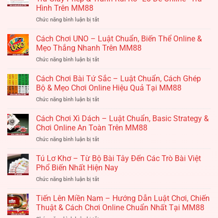
Đề
Mơ
Có
Hình Trên MM88
–
Dưới
Trách
ở
Chức năng bình luận bị tắt
Hiểu
Góc
Nhiệm
App
Đúng,
Nhìn
Cùng
Chơi
Tránh
Cách Chơi UNO – Luật Chuẩn, Biến Thể Online &
Văn
MM88
Lô
Ngộ
Hóa,
Mẹo Thắng Nhanh Trên MM88
Đề
Nhận
Xác
ở
Chức năng bình luận bị tắt
Uy
&
Suất
Cách
Tín
Chơi
Và
Chơi
Cách Chơi Bài Tứ Sắc – Luật Chuẩn, Cách Ghép
–
Có
Trách
UNO
Cách
Trách
Bộ & Mẹo Chơi Online Hiệu Quả Tại MM88
Nhiệm
–
Nhận
Nhiệm
Cùng
ở
Chức năng bình luận bị tắt
Luật
Diện,
Cùng
MM88
Cách
Chuẩn,
Kiểm
MM88
Chơi
Cách Chơi Xì Dách – Luật Chuẩn, Basic Strategy &
Biến
Tra
Bài
Thể
Chơi Online An Toàn Trên MM88
Giấy
Tứ
Online
Phép
ở
Chức năng bình luận bị tắt
Sắc
&
&
Cách
–
Mẹo
Tránh
Chơi
Tú Lơ Khơ – Từ Bộ Bài Tây Đến Các Trò Bài Việt
Luật
Thắng
Rủi
Xì
Chuẩn,
Phổ Biến Nhất Hiện Nay
Nhanh
Ro
Dách
Cách
Trên
“Lô
ở
Chức năng bình luận bị tắt
–
Ghép
MM88
Đề
Tú
Luật
Bộ
Online”
Lơ
Tiến Lên Miền Nam – Hướng Dẫn Luật Chơi, Chiến
Chuẩn,
&
Trá
Khơ
Basic
Thuật & Cách Chơi Online Chuẩn Nhất Tại MM88
Mẹo
Hình
–
Strategy
Chơi
Trên