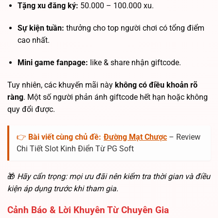
Tặng xu đăng ký:
50.000 – 100.000 xu.
Sự kiện tuần:
thưởng cho top người chơi có tổng điểm
cao nhất.
Mini game fanpage:
like & share nhận giftcode.
Tuy nhiên, các khuyến mãi này
không có điều khoản rõ
ràng
. Một số người phản ánh giftcode hết hạn hoặc không
quy đổi được.
👉
Bài viết cùng chủ đề:
Đường Mạt Chược
– Review
Chi Tiết Slot Kinh Điển Từ PG Soft
🎁
Hãy cẩn trọng: mọi ưu đãi nên kiểm tra thời gian và điều
kiện áp dụng trước khi tham gia.
Cảnh Báo & Lời Khuyên Từ Chuyên Gia