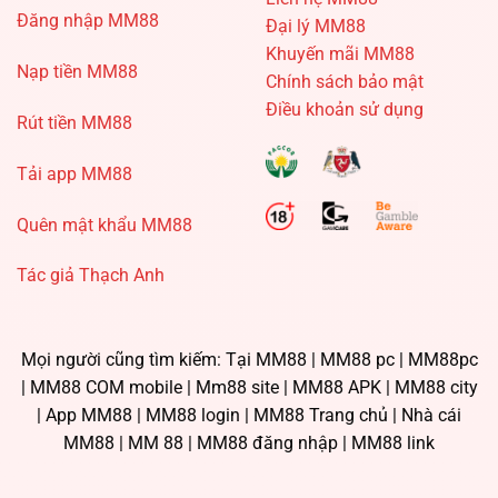
Đăng nhập MM88
Đại lý MM88
Khuyến mãi MM88
Nạp tiền MM88
Chính sách bảo mật
Điều khoản sử dụng
Rút tiền MM88
Tải app MM88
Quên mật khẩu MM88
Tác giả Thạch Anh
Mọi người cũng tìm kiếm: Tại MM88 | MM88 pc | MM88pc
| MM88 COM mobile | Mm88 site | MM88 APK | MM88 city
| App MM88 | MM88 login | MM88 Trang chủ | Nhà cái
MM88 | MM 88 | MM88 đăng nhập | MM88 link