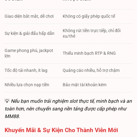
Giao diện bắt mắt, dễ chơi
Không có giấy phép quốc tế
Không rút tiền trực tiếp, chỉ đổi
Sự kiện & giải đấu hấp dẫn
xu/thẻ
Game phong phú, jackpot
Thiếu minh bạch RTP & RNG
lớn
Tốc độ tải nhanh, ít lag
Quảng cáo nhiều, hỗ trợ chậm
Nhiều lựa chọn nạp tiền
Bảo mật tài khoản kém
💡
Nếu bạn muốn trải nghiệm slot thực tế, minh bạch và an
toàn hơn, nên chuyển sang nền tảng được cấp phép như
MM88
.
Khuyến Mãi & Sự Kiện Cho Thành Viên Mới