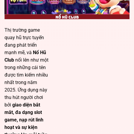
Thị trường game
quay hũ trực tuyến
đang phát triển
mạnh mẽ, và
Nổ Hũ
Club
nổi lên như một
trong những cái tên
được tìm kiếm nhiều
nhất trong năm
2025. Ứng dụng này
thu hút người chơi
bởi
giao diện bắt
mắt, đa dạng slot
game, nạp rút linh
hoạt và sự kiện