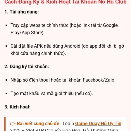
Cách Đăng Ký & Kích Hoạt Tài Khoản Nổ Hũ Club
1. Tải ứng dụng:
Truy cập website chính thức (hoặc link tải từ Google
Play/App Store).
Cài đặt file APK nếu dùng Android (do app đôi khi bị gỡ
khỏi cửa hàng chính thức).
2. Đăng ký tài khoản:
Nhập số điện thoại hoặc tài khoản Facebook/Zalo.
Tạo mật khẩu và mã giới thiệu (nếu có).
3. Kích hoạt:
👉
Bài viết cùng chủ đề:
Top 5
Game Quay Hũ Uy Tín
2025 – Slot RTP Cao, Đồ Họa Đẹp, Trả Thưởng Minh