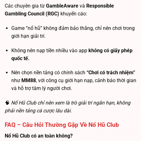
Các chuyên gia từ
GambleAware
và
Responsible
Gambling Council (RGC)
khuyến cáo:
Game “nổ hũ” không đảm bảo thắng, chỉ nên chơi trong
giới hạn giải trí.
Không nên nạp tiền nhiều vào app
không có giấy phép
quốc tế.
Nên chọn nền tảng có chính sách
“Chơi có trách nhiệm”
như
MM88
, với công cụ giới hạn nạp, cảnh báo thời gian
và hỗ trợ tâm lý người chơi.
🧠
Nổ Hũ Club chỉ nên xem là trò giải trí ngắn hạn, không
phải nền tảng cá cược lâu dài.
FAQ – Câu Hỏi Thường Gặp Về Nổ Hũ Club
Nổ Hũ Club có an toàn không?